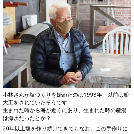
小林さんが塩づくりを始めたのは1998年、以前は船
大工をされていたそうです。
生まれた時から海が近くにあり、生まれた時の産湯
は海水だったとか？
20年以上塩を作り続けてきてもなお、この手作りに