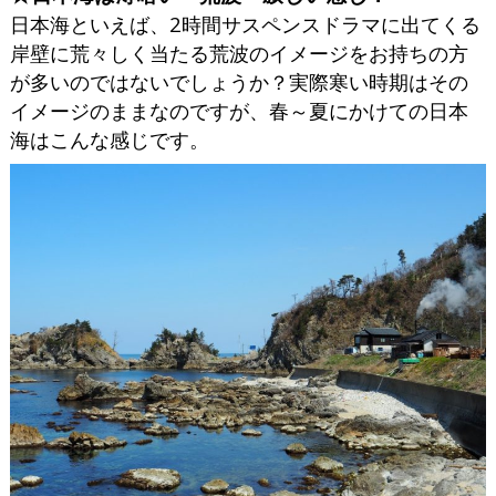
日本海といえば、2時間サスペンスドラマに出てくる
岸壁に荒々しく当たる荒波のイメージをお持ちの方
が多いのではないでしょうか？実際寒い時期はその
イメージのままなのですが、春～夏にかけての日本
海はこんな感じです。