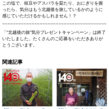
この塩で、枝豆やアスパラを茹たり、おにぎりを握
ったら、気分はもう北越後を旅しているかのように
感じていただけるかもしれません！？
~~~~~~~~~~~~~~~~~~~~~~~~~~~~~~~~~~~~~~~
「“北越後の旅”気分プレゼントキャンペーン」は終了
いたしました。たくさんのご応募をいただきありが
とうございます。
関連記事