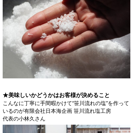
★美味しいかどうかはお客様が決めること
こんなに丁寧に手間暇かけて“笹川流れの塩”を作って
いるのが有限会社日本海企画 笹川流れ塩工房
代表の小林久さん