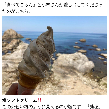
『食べてごらん』と小林さんが差し出してくださっ
たのがこちら↓
塩ソフトクリーム
この茶色い粉のように見えるのが塩です。『藻塩』