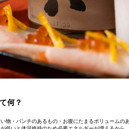
て何？
甘い物・パンチのあるもの・お腹にたまるボリュームの
温が低いと体温維持のため必要エネルギーが増えるから