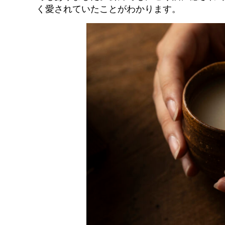
く愛されていたことがわかります。