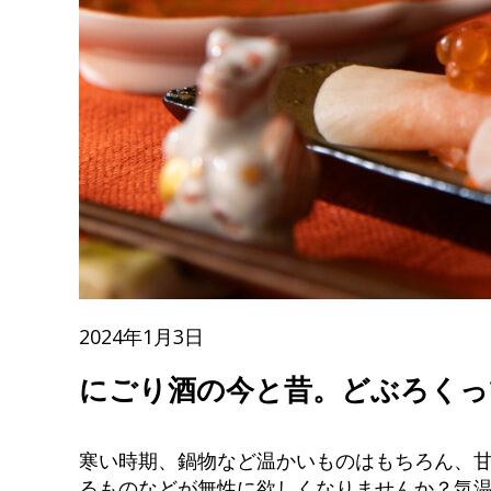
2024年1月3日
にごり酒の今と昔。どぶろくっ
寒い時期、鍋物など温かいものはもちろん、
るものなどが無性に欲しくなりませんか？気