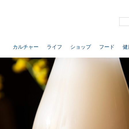
カルチャー
ライフ
ショップ
フード
健