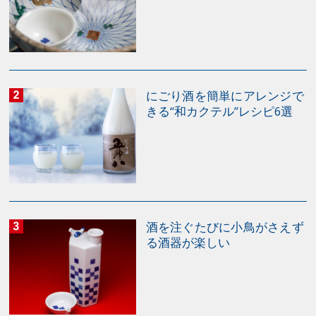
にごり酒を簡単にアレンジで
きる“和カクテル”レシピ6選
酒を注ぐたびに小鳥がさえず
る酒器が楽しい