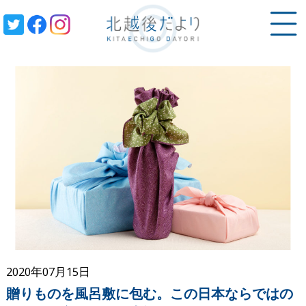
日本の文化
2020年07月15日
贈りものを風呂敷に包む。この日本ならではの